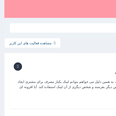
مشاهده فعالیت های این کاربر
ه همین دلیل می خواهم بتوانم لینک یکبار مصرف برای مشتری ایجاد
خص دیگر بفرستد و شخص دیگری از آن لینک استفاده کند. آیا افزونه ای