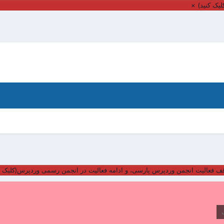
یک کنید)
×
ف فعالیت انجمن وردپرس پارسی، و ادامه فعالیت در انجمن رسمی وردپرس(کلیک ک