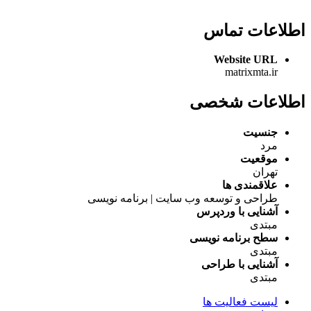
اطلاعات تماس
Website URL
matrixmta.ir
اطلاعات شخصی
جنسیت
مرد
موقعیت
تهران
علاقمندی ها
طراحی و توسعه وب سایت | برنامه نویسی
آشنایی با وردپرس
مبتدی
سطح برنامه نویسی
مبتدی
آشنایی با طراحی
مبتدی
لیست فعالیت ها