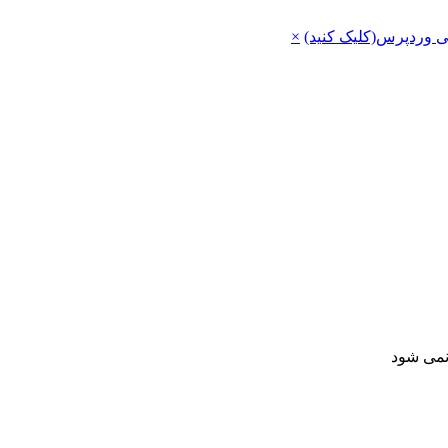
ی وردپرس(کلیک کنید)
×
 نمی شود