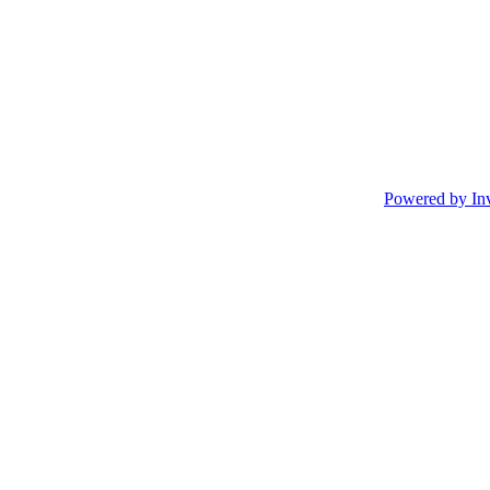
Powered by In