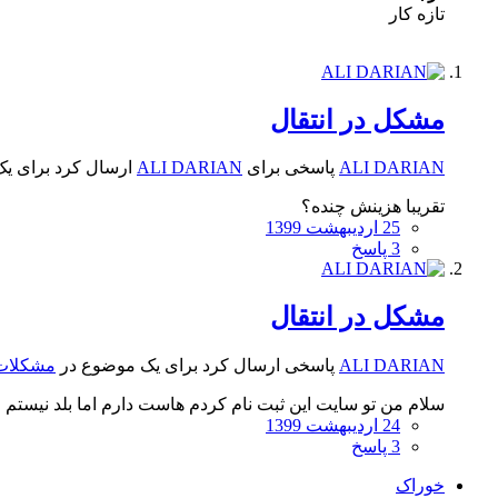
تازه کار
مشکل در انتقال
ALI DARIAN
پاسخی برای
ALI DARIAN
ارسال کرد برای ی
تقریبا هزینش چنده؟
25 اردیبهشت 1399
3 پاسخ
مشکل در انتقال
ALI DARIAN
پاسخی ارسال کرد برای یک موضوع در
مشکلات 
سلام من تو سایت این ثبت نام کردم هاست دارم اما بلد نیستم ا
24 اردیبهشت 1399
3 پاسخ
خوراک