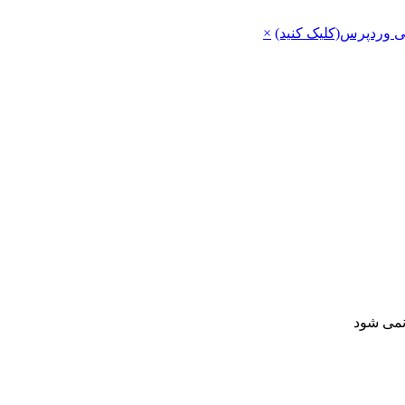
ی وردپرس(کلیک کنید)
×
 نمی شود