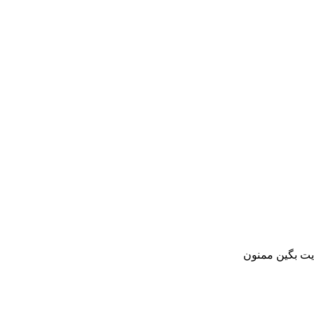
ایت بگین ممنون