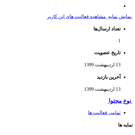
نمایش نمایه
مشاهده فعالیت های این کاربر
تعداد ارسال‌ها
1
تاریخ عضویت
13 اردیبهشت 1399
آخرین بازدید
13 اردیبهشت 1399
نوع محتوا
تمامی فعالیت ها
نمایه ها