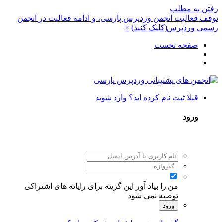
رفتن به مطلب
توقف فعالیت انجمن وردپرس پارسی، و ادامه فعالیت در انجمن
رسمی وردپرس(کلیک کنید)
×
صفحه نخست
قبلا ثبت نام کرده اید؟ وارد شوید
ورود
من را بیاد آور
این گزینه برای رایانه های اشتراکی
توصیه نمی شود
ورود