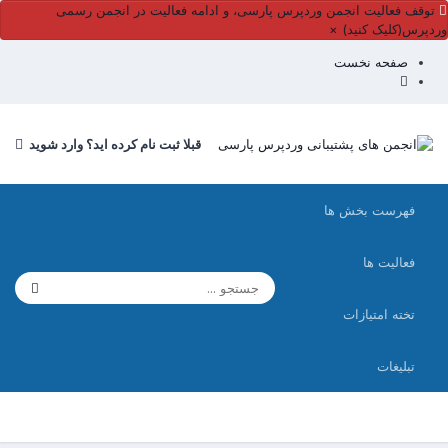
انجمن وردپرس پارسی، و ادامه فعالیت در انجمن رسمی
ید)
×
خست
قبلا ثبت نام کرده اید؟ وارد شوید
خش ها
زات