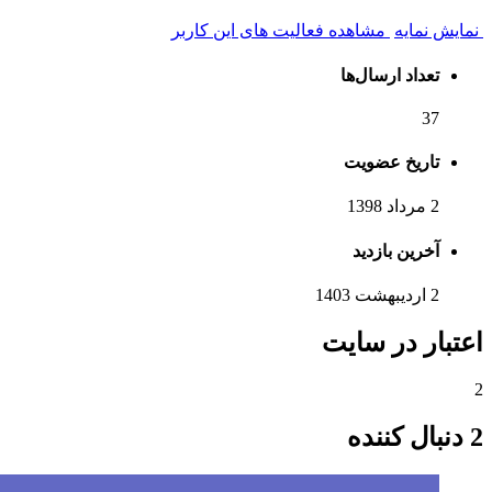
نمایش نمایه
مشاهده فعالیت های این کاربر
تعداد ارسال‌ها
37
تاریخ عضویت
2 مرداد 1398
آخرین بازدید
2 اردیبهشت 1403
اعتبار در سایت
2
2 دنبال کننده