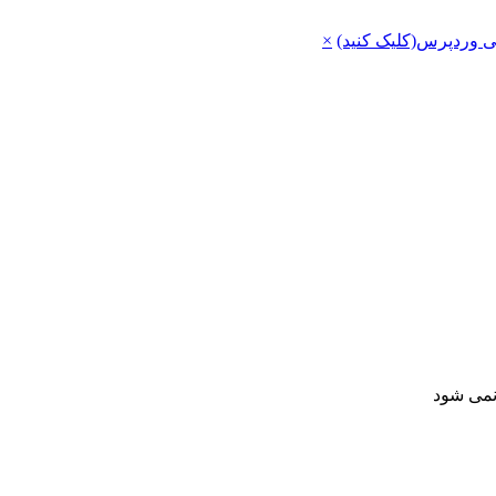
ی وردپرس(کلیک کنید)
×
 نمی شود