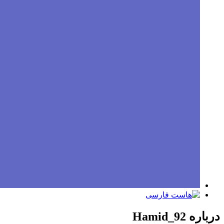
درباره Hamid_92