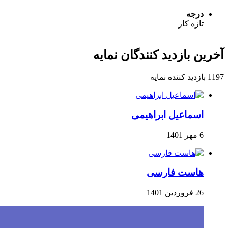
درجه
تازه کار
آخرین بازدید کنندگان نمایه
1197 بازدید کننده نمایه
اسماعیل ابراهیمی
6 مهر 1401
هاست فارسی
26 فروردین 1401