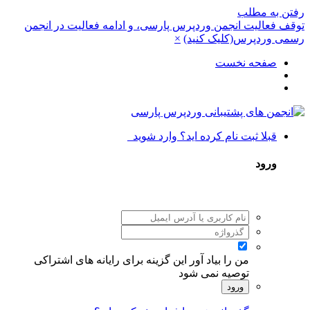
رفتن به مطلب
توقف فعالیت انجمن وردپرس پارسی، و ادامه فعالیت در انجمن
رسمی وردپرس(کلیک کنید)
×
صفحه نخست
قبلا ثبت نام کرده اید؟ وارد شوید
ورود
من را بیاد آور
این گزینه برای رایانه های اشتراکی
توصیه نمی شود
ورود