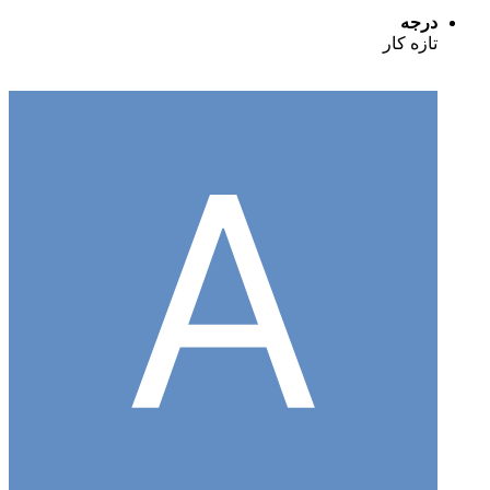
درجه
تازه کار