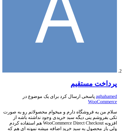
پرداخت مستقیم
aghahamed
پاسخی ارسال کرد برای یک موضوع در
WooCommerce
سلام من یه فروشگاه دارم و میخوام محصولاتم رو به صورت
تکی بفروشم ینی دیگه سبد خریدی وجود نداشته باشه از
افزونه WooCommerce Direct Checkout هم استفاده کردم
ولی باز محصول به سبد خرید اضافه میشه نمونه ای هم که