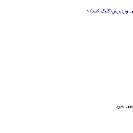
ی وردپرس(کلیک کنید)
×
 نمی شود