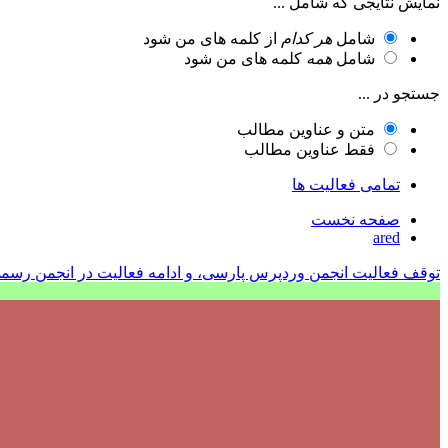
نمایش نتایجی که شامل ...
شامل
هر کدام
از کلمه های من شود
شامل
همه
کلمه های من شود
جستجو در ...
متن و عناوین مطالب
فقط عناوین مطالب
تمامی فعالیت ها
صفحه نخست
ared
توقف فعالیت انجمن وردپرس پارسی، و ادامه فعالیت در انجمن رسم