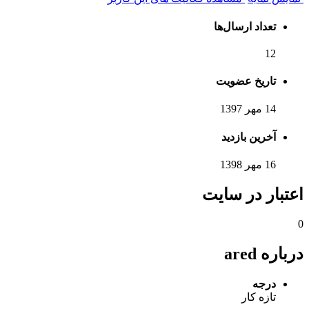
تعداد ارسال‌ها
12
تاریخ عضویت
14 مهر 1397
آخرین بازدید
16 مهر 1398
اعتبار در سایت
0
درباره ared
درجه
تازه کار