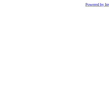
Powered by In