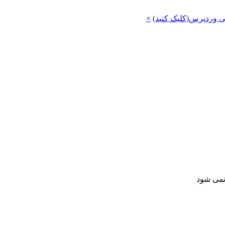
ی وردپرس(کلیک کنید)
×
 نمی شود