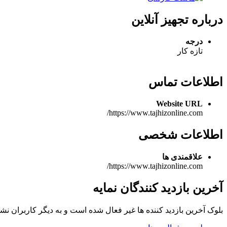
درباره تجهیز آنلاین
درجه
تازه کار
اطلاعات تماس
Website URL
https://www.tajhizonline.com/
اطلاعات شخصی
علاقمندی ها
https://www.tajhizonline.com/
آخرین بازدید کنندگان نمایه
بلوک آخرین بازدید کننده ها غیر فعال شده است و به دیگر کاربران نش