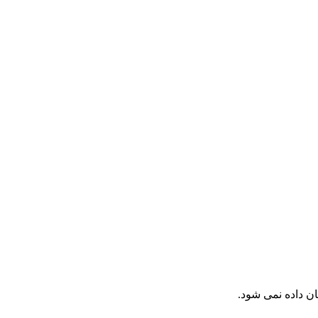
ان داده نمی شود.