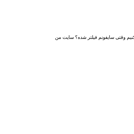
کنیم وقتی سایفونم فیلتر شده؟ سایت من