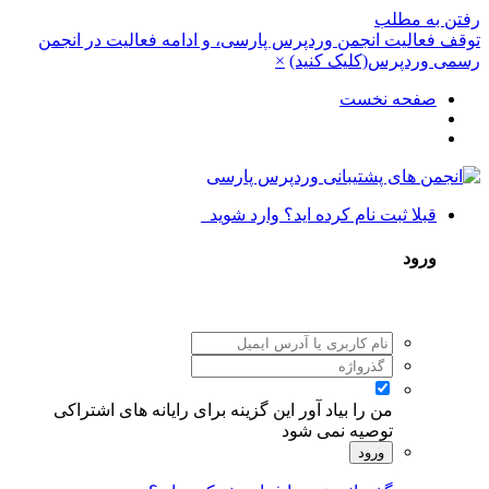
رفتن به مطلب
توقف فعالیت انجمن وردپرس پارسی، و ادامه فعالیت در انجمن
رسمی وردپرس(کلیک کنید)
×
صفحه نخست
قبلا ثبت نام کرده اید؟ وارد شوید
ورود
من را بیاد آور
این گزینه برای رایانه های اشتراکی
توصیه نمی شود
ورود