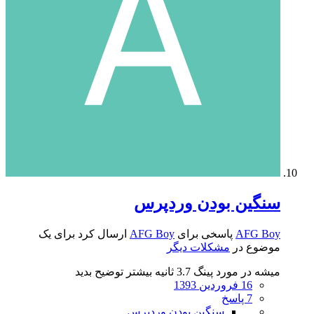
سنگین بودن وردپرس
AFG Boy
پاسخی برای
AFG Boy
ارسال کرد برای یک
موضوع در
مشکلات دیگر
میشه در مورد پینگ 3.7 ثانیه بیشتر توضیح بدید
16 فروردین 1393
7 پاسخ
سنگین بودن وردپرس