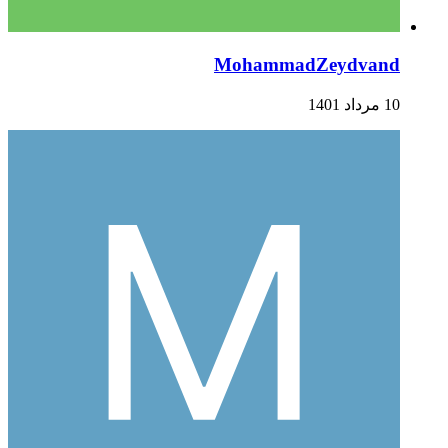
MohammadZeydvand
10 مرداد 1401