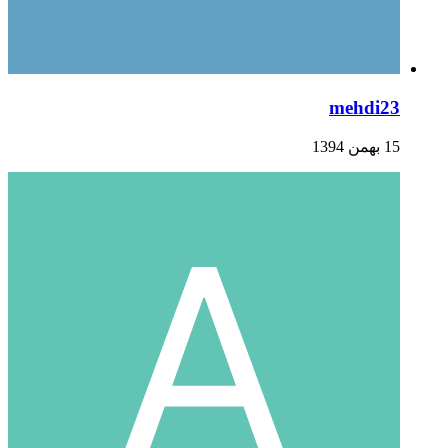
mehdi23
15 بهمن 1394