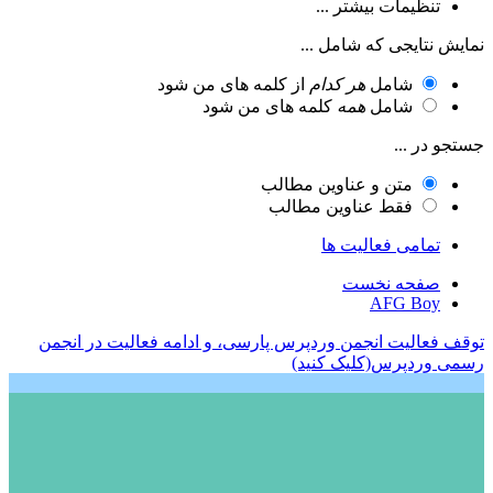
تنظیمات بیشتر ...
نمایش نتایجی که شامل ...
شامل
هر کدام
از کلمه های من شود
شامل
همه
کلمه های من شود
جستجو در ...
متن و عناوین مطالب
فقط عناوین مطالب
تمامی فعالیت ها
صفحه نخست
AFG Boy
توقف فعالیت انجمن وردپرس پارسی، و ادامه فعالیت در انجمن
رسمی وردپرس(کلیک کنید)