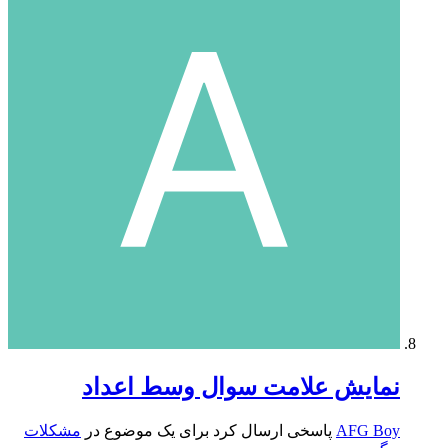
نمایش علامت سوال وسط اعداد
AFG Boy
پاسخی ارسال کرد برای یک موضوع در
مشکلات