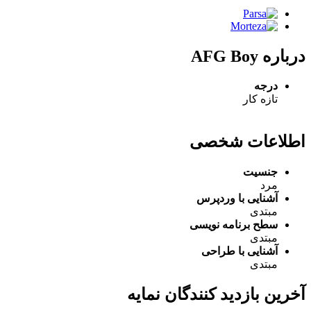
درباره AFG Boy
درجه
تازه کار
اطلاعات شخصی
جنسیت
مرد
آشنایی با وردپرس
مبتدی
سطح برنامه نویسی
مبتدی
آشنایی با طراحی
مبتدی
آخرین بازدید کنندگان نمایه