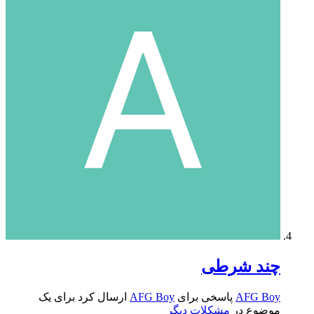
چند شرطی
AFG Boy
پاسخی برای
AFG Boy
ارسال کرد برای یک
موضوع در
مشکلات دیگر