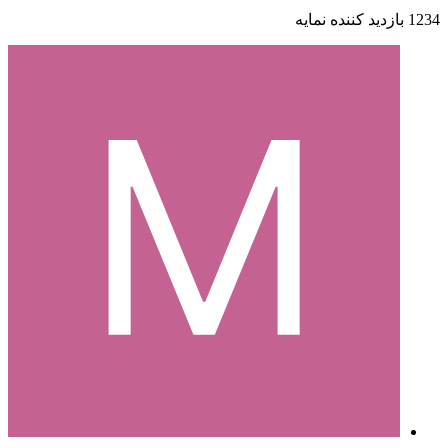
1234 بازدید کننده نمایه