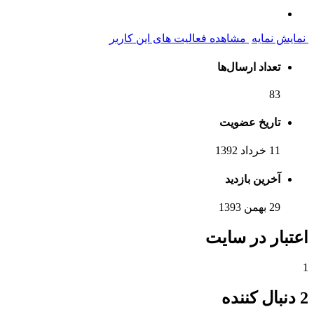
نمایش نمایه
مشاهده فعالیت های این کاربر
تعداد ارسال‌ها
83
تاریخ عضویت
11 خرداد 1392
آخرین بازدید
29 بهمن 1393
اعتبار در سایت
1
2 دنبال کننده