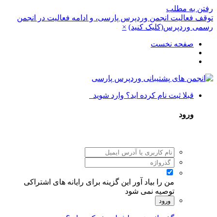
رفتن به مطلب
توقف فعالیت انجمن وردپرس پارسی، و ادامه فعالیت در انجمن
رسمی وردپرس(کلیک کنید)
×
صفحه نخست
قبلا ثبت نام کرده اید؟ وارد شوید
ورود
من را بیاد آور
این گزینه برای رایانه های اشتراکی
توصیه نمی شود
ورود