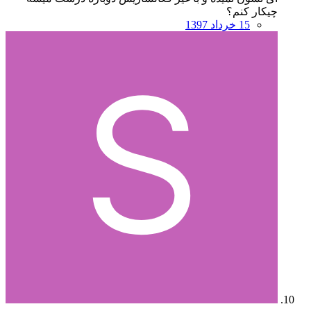
چیکار کنم؟
15 خرداد 1397