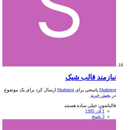
نیازمند قالب شیک
Shahrtest
پاسخی برای
Shahrtest
ارسال کرد برای یک موضوع
در
بخش خرید
قالباشون خیلی ساده هستند
1 آذر 1395
3 پاسخ