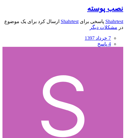
نصب پوسته
Shahrtest
پاسخی برای
Shahrtest
ارسال کرد برای یک موضوع
در
مشکلات دیگر
7 خرداد 1397
4 پاسخ