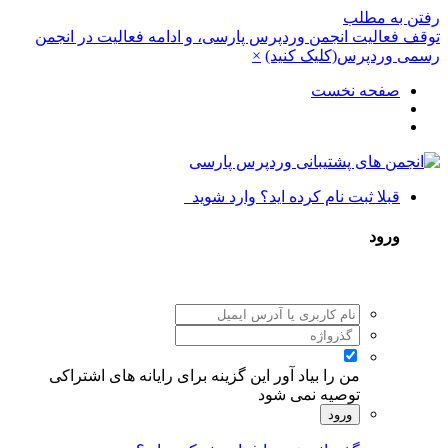
رفتن به مطلب
توقف فعالیت انجمن وردپرس پارسی، و ادامه فعالیت در انجمن
رسمی وردپرس(کلیک کنید)
×
صفحه نخست
قبلا ثبت نام کرده اید؟ وارد شوید
ورود
من را بیاد آور
این گزینه برای رایانه های اشتراکی
توصیه نمی شود
ورود