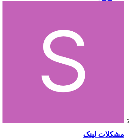
مشکلات لینک