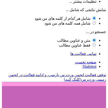
تنظیمات بیشتر ...
نمایش نتایجی که شامل ...
شامل
هر کدام
از کلمه های من شود
شامل
همه
کلمه های من شود
جستجو در ...
متن و عناوین مطالب
فقط عناوین مطالب
تمامی فعالیت ها
صفحه نخست
Shahrtest
توقف فعالیت انجمن وردپرس پارسی، و ادامه فعالیت در انجمن
رسمی وردپرس(کلیک کنید)