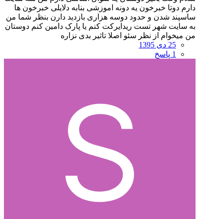
دارم دوتا خبرخون یه دونه اموزشی بنابه دلایلی خبرخون ها
ساسپند شدن و حدود دوسه هزاری بازدید دارن بنظر شما من
به سایت شهر تست ریدایرکت کنم یا پارک دامین کنم دوستان
من میخوام از نظر سئو اصلا تاثیر بدی نزاره
25 دی 1395
1 پاسخ