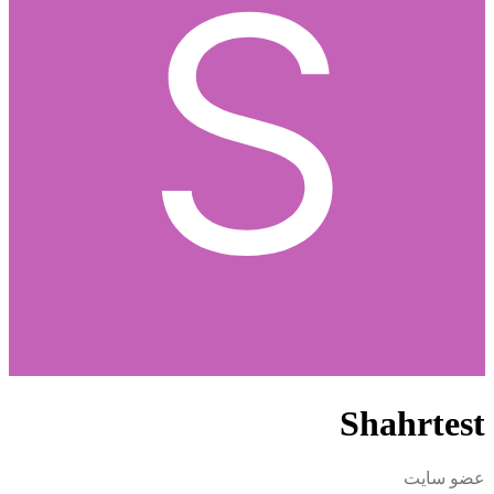
Shahrtest
عضو سایت