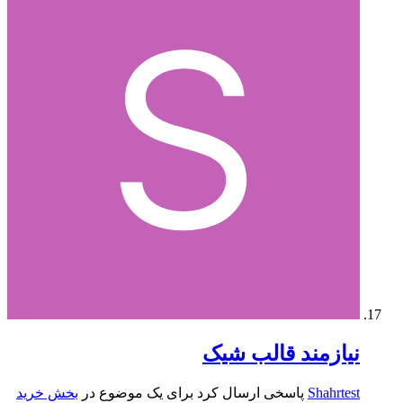
نیازمند قالب شیک
Shahrtest
پاسخی ارسال کرد برای یک موضوع در
بخش خرید