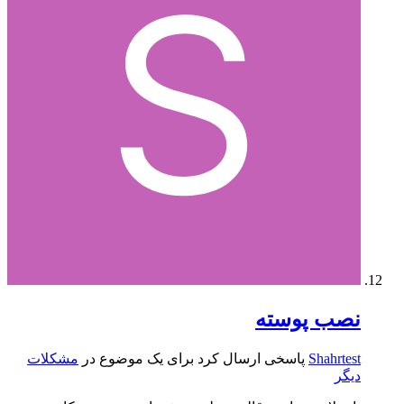
نصب پوسته
Shahrtest
پاسخی ارسال کرد برای یک موضوع در
مشکلات
دیگر