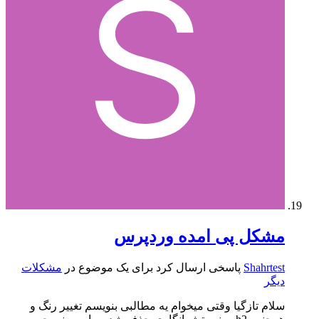
مشکل پی امده وردپرس
Shahrtest
پاسخی ارسال کرد برای یک موضوع در
مشکلات
دیگر
سلام تازگیا وقتی میخوام یه مطالبی بنویسم تغییر رنگ و