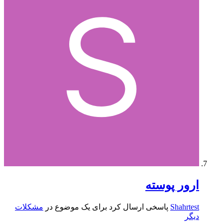
ارور پوسته
Shahrtest
پاسخی ارسال کرد برای یک موضوع در
مشکلات
دیگر