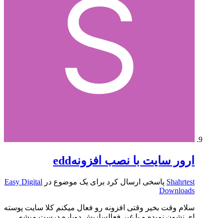
ارور سایت با نصب افزونهedd
Shahrtest
پاسخی ارسال کرد برای یک موضوع در
Easy Digital
Downloads
سلام وقت بخیر وقتی افزونه رو فعال میکنم کلا سایت پوسته
ای نشون نمیده و با غیر فعالسازیش دوباره درست میشه