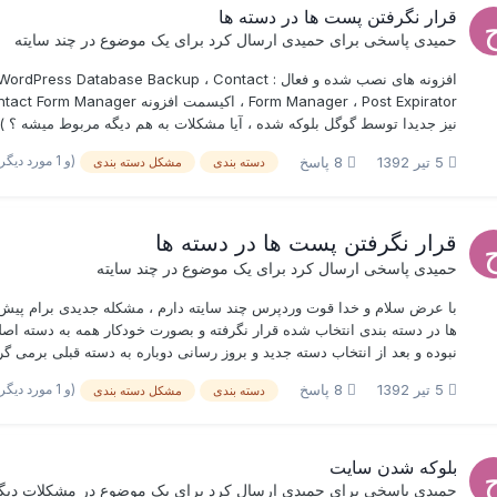
قرار نگرفتن پست ها در دسته ها
حمیدی
پاسخی برای
حمیدی
ارسال کرد برای یک موضوع در
چند سایته
افزونه های نصب شده و فعال : ase Backup ، Contact
نیز جدیدا توسط گوگل بلوکه شده ، آیا مشکلات به هم دیگه مربوط میشه ؟ )
(و 1 مورد دیگر)
5 تیر 1392
8 پاسخ
دسته بندی
مشکل دسته بندی
قرار نگرفتن پست ها در دسته ها
حمیدی
پاسخی ارسال کرد برای یک موضوع در
چند سایته
با عرض سلام و خدا قوت وردپرس چند سایته دارم ، مشکله جدیدی برام پیش 
ها در دسته بندی انتخاب شده قرار نگرفته و بصورت خودکار همه به دسته اصلی
نبوده و بعد از انتخاب دسته جدید و بروز رسانی دوباره به دسته قبلی برمی گ
(و 1 مورد دیگر)
5 تیر 1392
8 پاسخ
دسته بندی
مشکل دسته بندی
بلوکه شدن سایت
حمیدی
پاسخی برای
حمیدی
ارسال کرد برای یک موضوع در
مشکلات دیگ