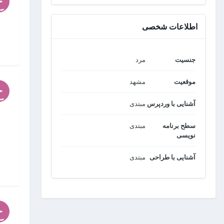
اطلاعات شخصی
جنسیت
مرد
موقعیت
مشهد
آشنایی با وردپرس
مبتدی
سطح برنامه
مبتدی
نویسی
آشنایی با طراحی
مبتدی