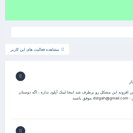
مشاهده فعالیت های این کاربر
ز
 افزونه این مشکل رو برطرف شد اینجا لینک آپلود نداره ، اگه دوستان
شید