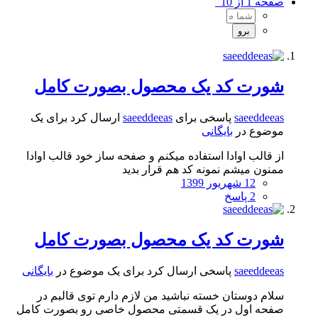
صفحه 1 از 10
شورت کد یک محصول بصورت کامل
saeeddeeas
پاسخی برای
saeeddeeas
ارسال کرد برای یک
موضوع در
بایگانی
از قالب اوادا استفاده میکنم و صفحه ساز خود قالب اوادا
ممنون میشم نمونه کد هم قرار بدید
12 شهریور 1399
2 پاسخ
شورت کد یک محصول بصورت کامل
saeeddeeas
پاسخی ارسال کرد برای یک موضوع در
بایگانی
سلام دوستان خسته نباشید من لازم دارم توی قالبم در
صفحه اول در یک قسمتی محصول خاصی رو بصورت کامل