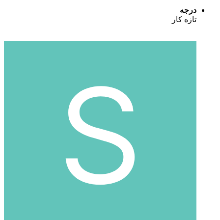
درجه
تازه کار