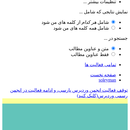
تنظیمات بیشتر ...
نمایش نتایجی که شامل ...
شامل
هر کدام
از کلمه های من شود
شامل
همه
کلمه های من شود
جستجو در ...
متن و عناوین مطالب
فقط عناوین مطالب
تمامی فعالیت ها
صفحه نخست
soleyman
توقف فعالیت انجمن وردپرس پارسی، و ادامه فعالیت در انجمن
رسمی وردپرس(کلیک کنید)