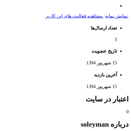
نمایش نمایه
مشاهده فعالیت های این کاربر
تعداد ارسال‌ها
3
تاریخ عضویت
15 شهریور 1394
آخرین بازدید
15 شهریور 1394
اعتبار در سایت
0
درباره soleyman