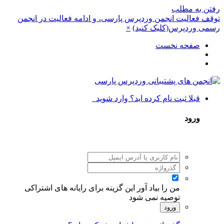
رفتن به مطلب
توقف فعالیت انجمن وردپرس پارسی، و ادامه فعالیت در انجمن
رسمی وردپرس(کلیک کنید)
×
صفحه نخست
قبلا ثبت نام کرده اید؟ وارد شوید
ورود
من را بیاد آور
این گزینه برای رایانه های اشتراکی
توصیه نمی شود
ورود