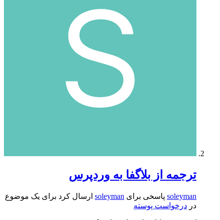
ترجمه از بلاگفا به وردپرس
soleyman
پاسخی برای
soleyman
ارسال کرد برای یک موضوع
در
درخواست پوسته