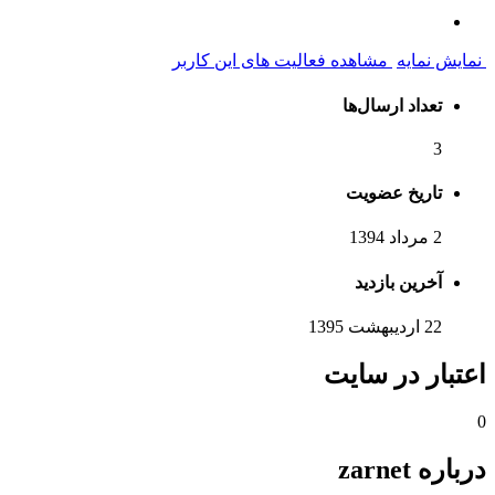
نمایش نمایه
مشاهده فعالیت های این کاربر
تعداد ارسال‌ها
3
تاریخ عضویت
2 مرداد 1394
آخرین بازدید
22 اردیبهشت 1395
اعتبار در سایت
0
درباره zarnet