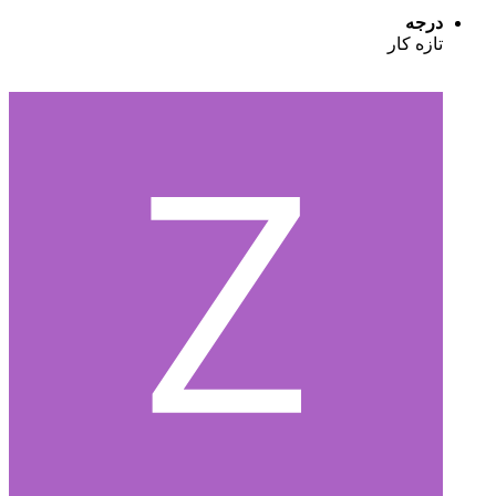
درجه
تازه کار