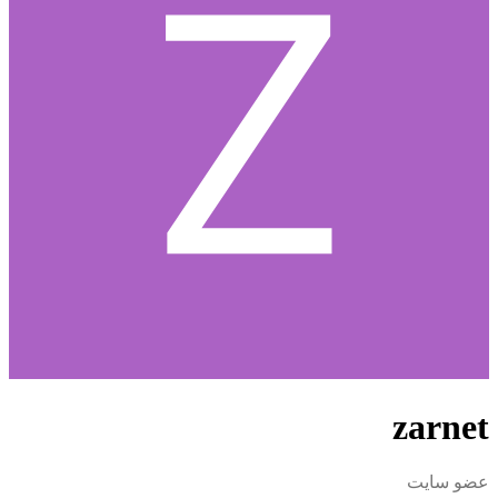
zarnet
عضو سایت