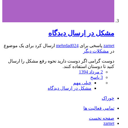
مشکل در ارسال دیدگاه
zarnet
پاسخی برای
mehrdad024
ارسال کرد برای یک موضوع
در
مشکلات دیگر
دوست گرامی اگر دوست دارید نحوه رفع مشکل را ارسال
کنید تا دوستان استفاده کنند.
2 مرداد 1394
3 پاسخ
خیلی مهم
مشکل در ارسال دیدگاه
خوراک
تمامی فعالیت ها
صفحه نخست
zarnet