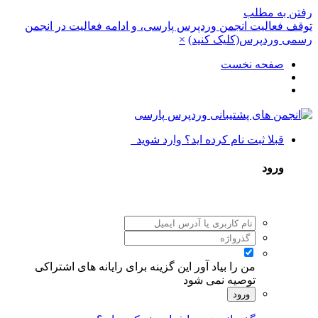
رفتن به مطلب
توقف فعالیت انجمن وردپرس پارسی، و ادامه فعالیت در انجمن
رسمی وردپرس(کلیک کنید)
×
صفحه نخست
قبلا ثبت نام کرده اید؟ وارد شوید
ورود
من را بیاد آور
این گزینه برای رایانه های اشتراکی
توصیه نمی شود
ورود