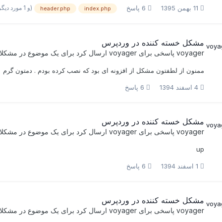
(و 1 مورد دیگر)
11 بهمن 1395
6 پاسخ
header.php
index.php
مشکل خسته کننده در وردپرس
voyager
پاسخی برای
voyager
ارسال کرد برای یک موضوع در
مشکلا
ممنون از لطفتون مشکل از افزونه ای بود که نصب کرده بودم . دمتون گرم
4 اسفند 1394
6 پاسخ
مشکل خسته کننده در وردپرس
voyager
پاسخی برای
voyager
ارسال کرد برای یک موضوع در
مشکلا
up
1 اسفند 1394
6 پاسخ
مشکل خسته کننده در وردپرس
voyager
پاسخی برای
voyager
ارسال کرد برای یک موضوع در
مشکلا