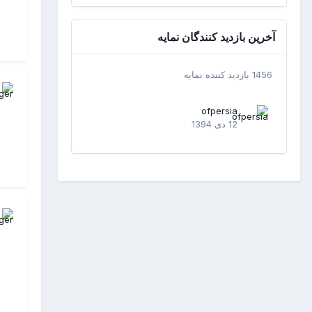
آخرین بازدید کنندگان نمایه
1456 بازدید کننده نمایه
ofpersia
12 دی 1394