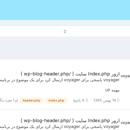
ارور Index.php سایت ( /wp-blog-header.php )
voyager
پاسخی برای
voyager
ارسال کرد برای یک موضوع در
برنامه
مهمه UP
(و 1 مورد دیگر)
14 بهمن 1395
6 پاسخ
header.php
index.php
ارور Index.php سایت ( /wp-blog-header.php )
voyager
پاسخی برای
voyager
ارسال کرد برای یک موضوع در
برنامه