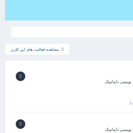
مشاهده فعالیت های این کاربر
 نویسی داینامیک
 نویسی داینامیک