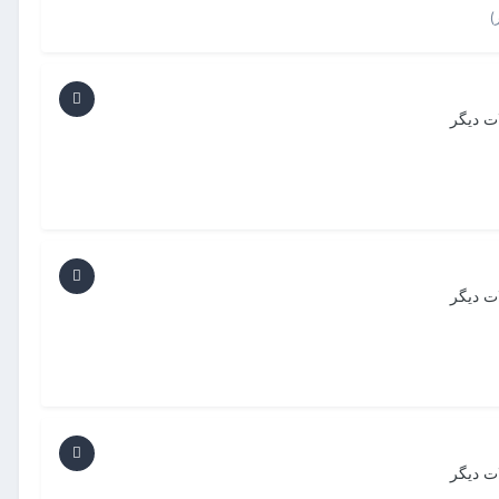
ت دیگر
ت دیگر
ت دیگر