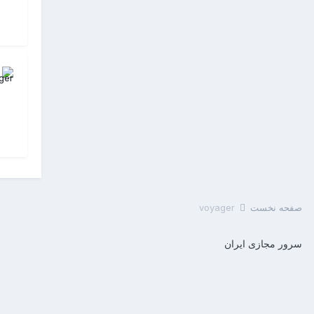
صفحه نخست
voyager
سرور مجازی ایران