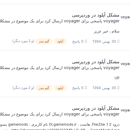
مشکل آپلود در وردپرسی
voyager
پاسخی برای
voyager
ارسال کرد برای یک موضوع در
مشکلا
سلام ، خیر عزیز
(و 2 مورد دیگر)
30 بهمن 1394
5 پاسخ
آپلود
گیم مدز
مشکل آپلود در وردپرسی
voyager
پاسخی برای
voyager
ارسال کرد برای یک موضوع در
مشکلا
UP
(و 2 مورد دیگر)
30 بهمن 1394
5 پاسخ
آپلود
گیم مدز
مشکل آپلود در وردپرسی
voyager
پاسخی برای
voyager
ارسال کرد برای یک موضوع در
مشکلا