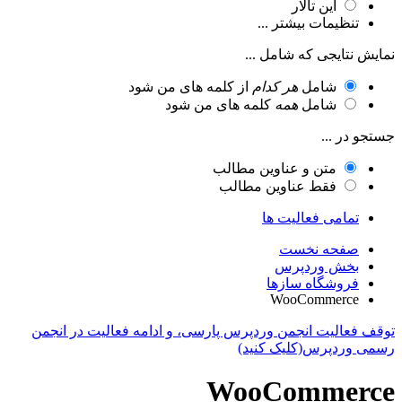
این تالار
تنظیمات بیشتر ...
نمایش نتایجی که شامل ...
شامل
هر کدام
از کلمه های من شود
شامل
همه
کلمه های من شود
جستجو در ...
متن و عناوین مطالب
فقط عناوین مطالب
تمامی فعالیت ها
صفحه نخست
بخش وردپرس
فروشگاه سازها
WooCommerce
توقف فعالیت انجمن وردپرس پارسی، و ادامه فعالیت در انجمن
رسمی وردپرس(کلیک کنید)
WooCommerce