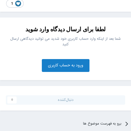
1
لطفا برای ارسال دیدگاه وارد شوید
شما بعد از اینکه وارد حساب کاربری خود شدید می توانید دیدگاهی ارسال
کنید
ورود به حساب کاربری
دنبال‌کننده
0
برو به فهرست موضوع ها