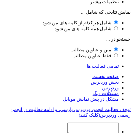
تنظیمات بیشتر ...
نمایش نتایجی که شامل ...
شامل
هر کدام
از کلمه های من شود
شامل
همه
کلمه های من شود
جستجو در ...
متن و عناوین مطالب
فقط عناوین مطالب
تمامی فعالیت ها
صفحه نخست
بخش وردپرس
وردپرس
مشکلات دیگر
مشکل در پیش نمایش موبایل
توقف فعالیت انجمن وردپرس پارسی، و ادامه فعالیت در انجمن
رسمی وردپرس(کلیک کنید)