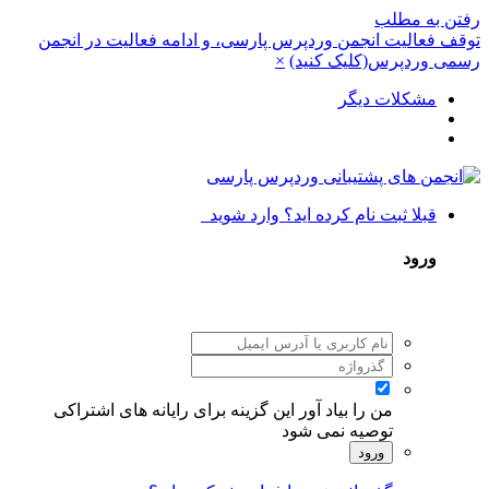
رفتن به مطلب
توقف فعالیت انجمن وردپرس پارسی، و ادامه فعالیت در انجمن
رسمی وردپرس(کلیک کنید)
×
مشکلات دیگر
قبلا ثبت نام کرده اید؟ وارد شوید
ورود
من را بیاد آور
این گزینه برای رایانه های اشتراکی
توصیه نمی شود
ورود