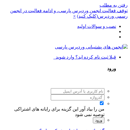
رفتن به مطلب
توقف فعالیت انجمن وردپرس پارسی، و ادامه فعالیت در انجمن
رسمی وردپرس(کلیک کنید)
×
نصب و سوالات اولیه
قبلا ثبت نام کرده اید؟ وارد شوید
ورود
من را بیاد آور
این گزینه برای رایانه های اشتراکی
توصیه نمی شود
ورود