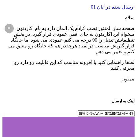
ارسال شده در
آبان 01
سلام
×
صفحه ساز المنتور نصب کردم یک المان دارد به نام اکاردئون
میخوام این اکاردئون به جای افقی عمودی قرار گیرد، در بخش
تنظیماتش تبدیل را 90 درجه می کنم عمودی می شود اما جایگاه
قرار گیریش مناسب در نمیاد هرچقدر هم که جایگاه رو معلق می
کنم و تغییر می دهم
لطفا راهنمایی کنید یا افزونه مناسب که این قابلیت رو دارد رو
معرفی کنید
ممنون
لینک به ارسال