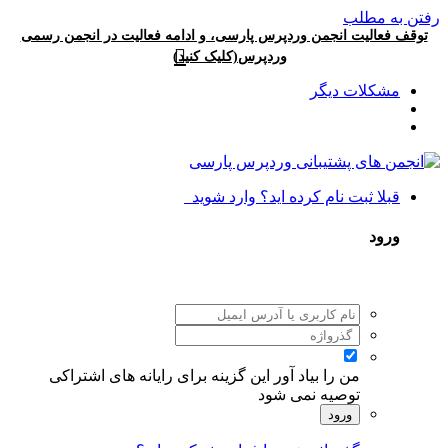
رفتن به مطلب
توقف فعالیت انجمن وردپرس پارسی، و ادامه فعالیت در انجمن رسمی
وردپرس(کلیک کنید)
مشکلات دیگر
قبلا ثبت نام کرده اید؟ وارد شوید
ورود
من را بیاد آور
این گزینه برای رایانه های اشتراکی
توصیه نمی شود
ورود