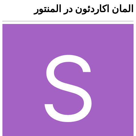
المان اکاردئون در المنتور