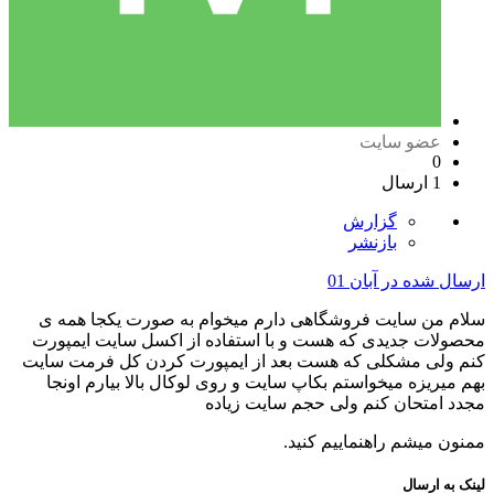
عضو سایت
0
1 ارسال
گزارش
بازنشر
ارسال شده در
آبان 01
سلام من سایت فروشگاهی دارم میخوام به صورت یکجا همه ی
محصولات جدیدی که هست و با استفاده از اکسل سایت ایمپورت
کنم ولی مشکلی که هست بعد از ایمپورت کردن کل فرمت سایت
بهم میریزه میخواستم بکاپ سایت و روی لوکال بالا بیارم اونجا
مجدد امتحان کنم ولی حجم سایت زیاده
ممنون میشم راهنماییم کنید.
لینک به ارسال