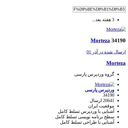
3 هفته بعد...
Morteza
34190
ارسال شده در
آذر 01
Morteza
گروه وردپرس پارسی
وردپرس پارسی
34190
20641 ارسال
موقعیت
ایران
آشنایی با وردپرس
تسلط کامل
سطح برنامه نویسی
تسلط کامل
آشنایی با طراحی
تسلط کامل