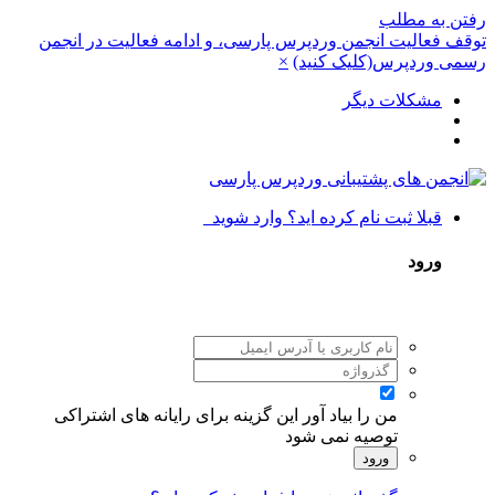
رفتن به مطلب
توقف فعالیت انجمن وردپرس پارسی، و ادامه فعالیت در انجمن
رسمی وردپرس(کلیک کنید)
×
مشکلات دیگر
قبلا ثبت نام کرده اید؟ وارد شوید
ورود
من را بیاد آور
این گزینه برای رایانه های اشتراکی
توصیه نمی شود
ورود