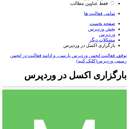
فقط عناوین مطالب
تمامی فعالیت ها
صفحه نخست
بخش وردپرس
وردپرس
مشکلات دیگر
بارگزاری اکسل در وردپرس
توقف فعالیت انجمن وردپرس پارسی، و ادامه فعالیت در انجمن
رسمی وردپرس(کلیک کنید)
بارگزاری اکسل در وردپرس