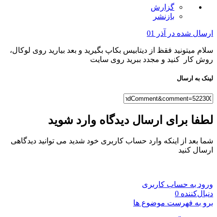
گزارش
بازنشر
ارسال شده در
آذر 01
سلام میتونید فقظ از دیتابیس بکاپ بگیرید و بعد بیارید روی لوکال،
روش کار کنید و مجدد ببرید روی سایت
لینک به ارسال
لطفا برای ارسال دیدگاه وارد شوید
شما بعد از اینکه وارد حساب کاربری خود شدید می توانید دیدگاهی
ارسال کنید
ورود به حساب کاربری
دنبال‌کننده
0
برو به فهرست موضوع ها