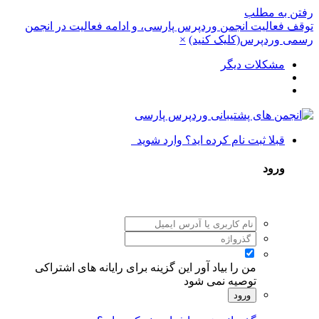
رفتن به مطلب
توقف فعالیت انجمن وردپرس پارسی، و ادامه فعالیت در انجمن
رسمی وردپرس(کلیک کنید)
×
مشکلات دیگر
قبلا ثبت نام کرده اید؟ وارد شوید
ورود
من را بیاد آور
این گزینه برای رایانه های اشتراکی
توصیه نمی شود
ورود