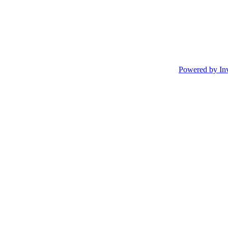
Powered by In