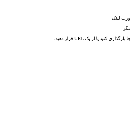
ورت لینک
شگر
کنید یا از یک URL قرار دهید.