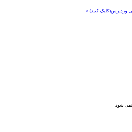
ی وردپرس(کلیک کنید)
×
 نمی شود