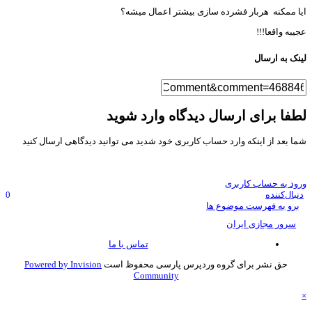
ا ممکنه هربار فشرده سازی بیشتر اعمال میشه؟
یبه واقعا!!!
نک به ارسال
فا برای ارسال دیدگاه وارد شوید
ا بعد از اینکه وارد حساب کاربری خود شدید می توانید دیدگاهی ارسال کنید
ود به حساب کاربری
نبال‌کننده
0
برو به فهرست موضوع ها
سرور مجازی ایران
تماس با ما
حق نشر برای گروه وردپرس پارسی محفوظ است
Powered by Invision
Community