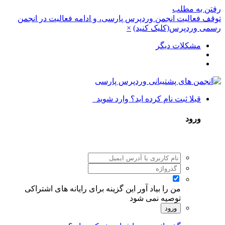
رفتن به مطلب
توقف فعالیت انجمن وردپرس پارسی، و ادامه فعالیت در انجمن
رسمی وردپرس(کلیک کنید)
×
مشکلات دیگر
قبلا ثبت نام کرده اید؟ وارد شوید
ورود
من را بیاد آور
این گزینه برای رایانه های اشتراکی
توصیه نمی شود
ورود