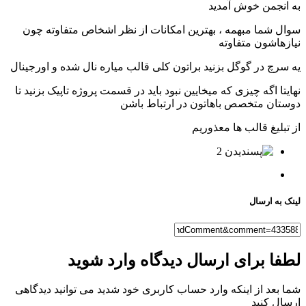
به انجمن خوش آمدید
سوال شما مبهمه ، بهترین امکانات از نظر اشخاص متفاوته چون
نیازهاشون متفاوته
یه سرچ در گوگل بزنید براتون کلی قالب میاره نال شده و اورجینال
نهایتا اگه چیزی که میخایین نبود باید در قسمت پروژه تاپیک بزنید تا
دوستان متخصص باهاتون در ارتباط باشن
از تبلیغ قالب ها معذوریم
2
لینک به ارسال
لطفا برای ارسال دیدگاه وارد شوید
شما بعد از اینکه وارد حساب کاربری خود شدید می توانید دیدگاهی
ارسال کنید