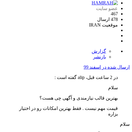
عضو سایت
467
478 ارسال
موقعیت
IRAN
گزارش
بازنشر
ارسال شده در
اسفند 99
در 2 ساعت قبل، alip گفته است :
سلام
بهترین قالب نیازمندی و آگهی چی هست؟
قیمت مهم نیست . فقط بهترین امکانات رو در اختیار
بزاره
سلام