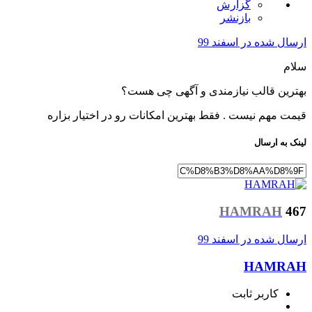
گزارش
بازنشر
ارسال شده در
اسفند 99
سلام
بهترین قالب نیازمندی و آگهی چی هست؟
قیمت مهم نیست . فقط بهترین امکانات رو در اختیار بزاره
لینک به ارسال
HAMRAH
467
ارسال شده در
اسفند 99
HAMRAH
کاربر ثابت