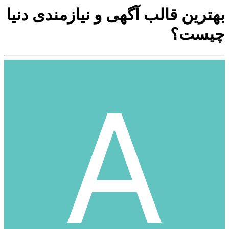
بهترین قالب آگهی و نیازمندی دنیا
چیست؟