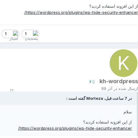
ز این افزونه استفاده کردید؟
https://wordpress.org/plugins/wp-hide-security-enhancer
1
1
kh-wordpres
7
رسال شده در
آذر 99
در 7 ساعت قبل، Morteza گفته است :
سلام
از این افزونه استفاده کردید؟
https://wordpress.org/plugins/wp-hide-security-enhancer/