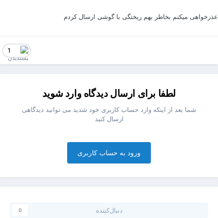
ذرخواهی میکنم بخاطر بهم ریختگی با گوشی ارسال کردم
1
لطفا برای ارسال دیدگاه وارد شوید
شما بعد از اینکه وارد حساب کاربری خود شدید می توانید دیدگاهی
ارسال کنید
ورود به حساب کاربری
دنبال‌کننده
0