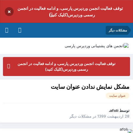
توقف فعالیت انجمن وردپرس پارسی، و ادامه فعالیت در انجمن
×
رسمی وردپرس(کلیک کنید)
مشکلات دیگر
توقف فعالیت انجمن وردپرس پارسی، و ادامه فعالیت در انجمن
رسمی وردپرس(کلیک کنید)
مشکل نمایش ندادن عنوان سایت
عنوان سایت
توسط
afoli
،
28 اردیبهشت 1399
در
مشکلات دیگر