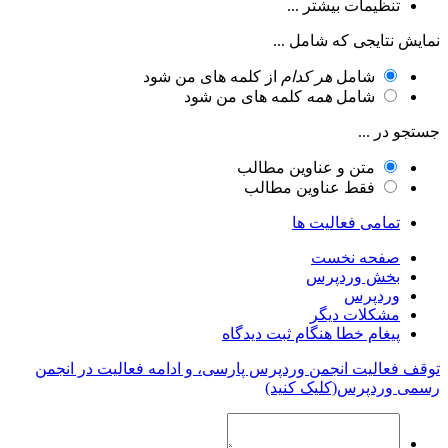
تنظیمات بیشتر ...
نمایش نتایجی که شامل ...
شامل
هر کدام
از کلمه های من شود
شامل
همه
کلمه های من شود
جستجو در ...
متن و عناوین مطالب
فقط عناوین مطالب
تمامی فعالیت ها
صفحه نخست
بخش وردپرس
وردپرس
مشکلات دیگر
پیغام خطا هنگام ثبت دیدگاه
توقف فعالیت انجمن وردپرس پارسی، و ادامه فعالیت در انجمن
رسمی وردپرس(کلیک کنید)