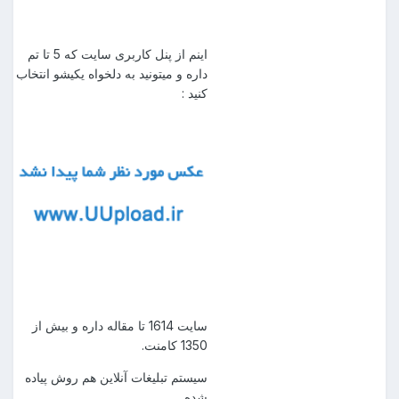
اینم از پنل کاربری سایت که 5 تا تم
داره و میتونید به دلخواه یکیشو انتخاب
کنید :
سایت 1614 تا مقاله داره و بیش از
1350 کامنت.
سیستم تبلیغات آنلاین هم روش پیاده
شده.