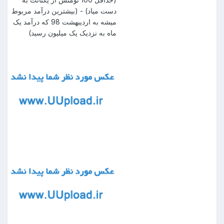
دست میاد) - (بیشترین درآمد مربوط
میشه به اردیبهشت 98 که درآمد یک
ماه به نزدیک یک میلیون رسید)