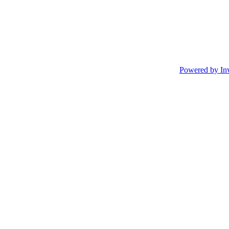
Powered by In