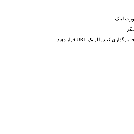
ورت لینک
شگر
کنید یا از یک URL قرار دهید.