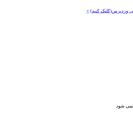
ی وردپرس(کلیک کنید)
×
 نمی شود