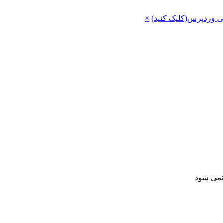
ی وردپرس(کلیک کنید)
×
 نمی شود