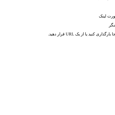
ورت لینک
شگر
کنید یا از یک URL قرار دهید.