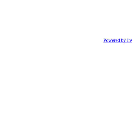
Powered by In