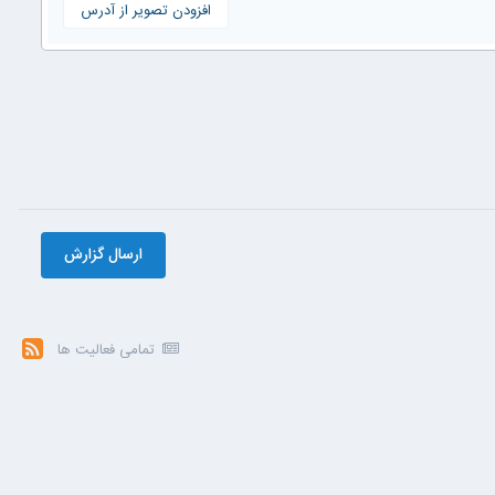
افزودن تصویر از آدرس
ارسال گزارش
تمامی فعالیت ها