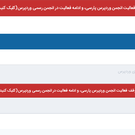
عالیت انجمن وردپرس پارسی، و ادامه فعالیت در انجمن رسمی وردپرس(کلیک کنید
قف فعالیت انجمن وردپرس پارسی، و ادامه فعالیت در انجمن رسمی وردپرس(کلیک کنید