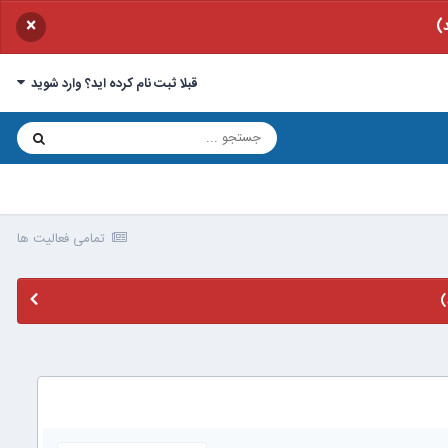
×
)
قبلا ثبت نام کرده اید؟ وارد شوید
تمامی فعالیت ها
)