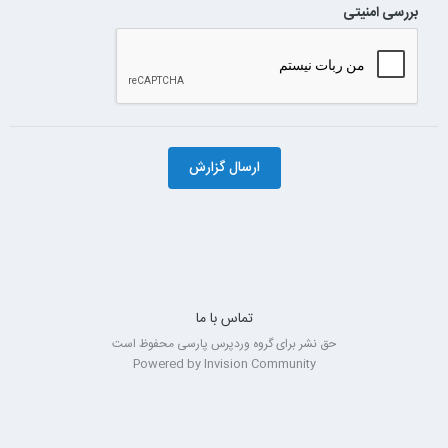
بررسی امنیتی
ارسال گزارش
تماس با ما
حق نشر برای گروه وردپرس پارسی محفوظ است
Powered by Invision Community