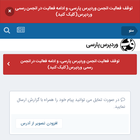
توقف فعالیت انجمن وردپرس پارسی، و ادامه فعالیت در انجمن رسمی
×
وردپرس(کلیک کنید)
سئو
توقف فعالیت انجمن وردپرس پارسی، و ادامه فعالیت در انجمن
رسمی وردپرس(کلیک کنید)
در صورت تمایل می توانید پیام خود را همراه با گزارش ارسال
نمایید.
افزودن تصویر از آدرس