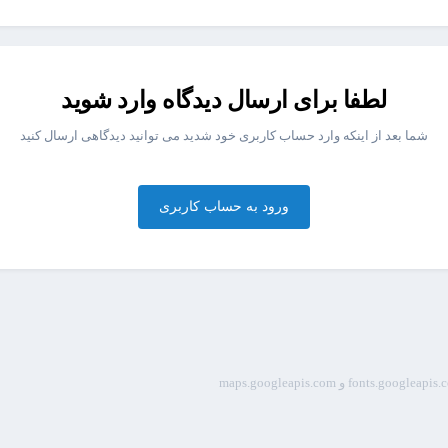
لطفا برای ارسال دیدگاه وارد شوید
شما بعد از اینکه وارد حساب کاربری خود شدید می توانید دیدگاهی ارسال کنید
ورود به حساب کاربری