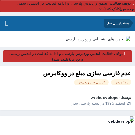
توقف فعالیت انجمن وردپرس پارسی، و ادامه فعالیت در انجمن رسمی
ردپرس(کلیک کنید)
×
بسته پارسی ساز
توقف فعالیت انجمن وردپرس پارسی، و ادامه فعالیت در انجمن رسمی
وردپرس(کلیک کنید)
عدم فارسی سازی مبلغ در ووکامرس
ووکامرس
فارسی ساز وردپرس
توسط
webdeveloper
،
29 اسفند 1395
در
بسته پارسی ساز