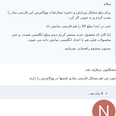
سلام
برای رفع مشکل ویرایش و ذخیره سفارشات ووکامرس این فارسی ساز را
نصب کردم و به خوبی کار کرد.
حتی در ابتدا مبلغ کالا را هم فارسی نمایش داد.
اما الان که محصول جدید منتشر کردم دیدم مبلغ انگلیسی هست. و حتی
محصولات قبلی هم با اعداد انگلیسی نمایش داده می شوند.
ممنون میشوم راهنمایی بفرمایید.
شکلتون برطرف شد
ون من هم مشکل فارسی سازی قیمتها در ووکامرس را دارم
9 ماه بعد...