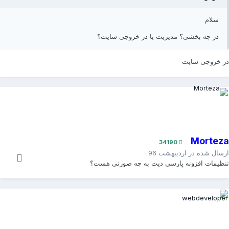
سلام
در چه بخشی؟ مدیریت یا در خروجی سایت؟
ر خروجی سایت
Mortez
34190
رسال شده در
اردیبهشت 96
نظیمات افزونه پارسی دیت به چه صورتی هست؟