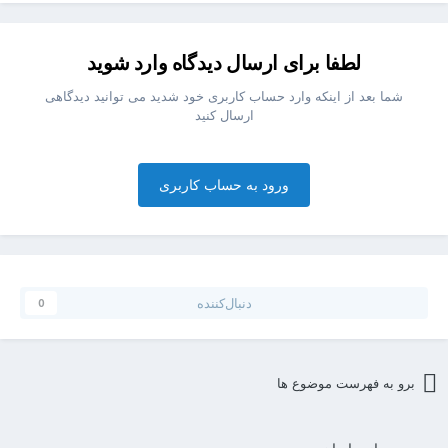
لطفا برای ارسال دیدگاه وارد شوید
شما بعد از اینکه وارد حساب کاربری خود شدید می توانید دیدگاهی
ارسال کنید
ورود به حساب کاربری
دنبال‌کننده
0
برو به فهرست موضوع ها