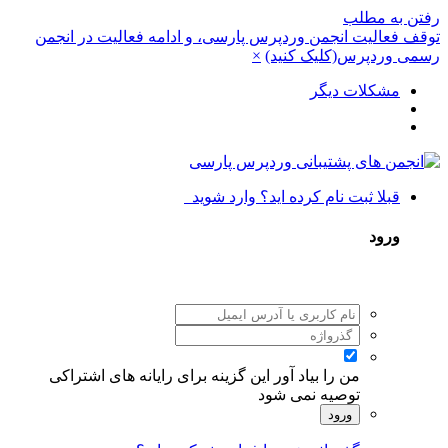
رفتن به مطلب
توقف فعالیت انجمن وردپرس پارسی، و ادامه فعالیت در انجمن
رسمی وردپرس(کلیک کنید)
×
مشکلات دیگر
قبلا ثبت نام کرده اید؟ وارد شوید
ورود
من را بیاد آور
این گزینه برای رایانه های اشتراکی
توصیه نمی شود
ورود