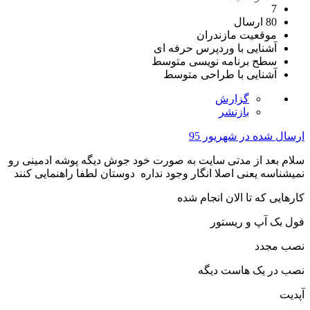
7
80 ارسال
موقعیت
مازندران
آشنایی با وردپرس
حرفه ای
سطح برنامه نویسی
متوسط
آشنایی با طراحی
متوسط
گزارش
بازنشر
ارسال شده در
شهریور 95
سلام بعد از مدتی سایت به صورت خود جوش دیگه پوشه ادمینی رو
نمیشناسه یعنی اصلا انگار وجود نداره دوستان لطفا راهنمایی کنند
کارهایی که تا الان انجام شده
فول بک آپ و ریستور
نصب مجدد
نصب در یک هاست دیگه
آپدیت