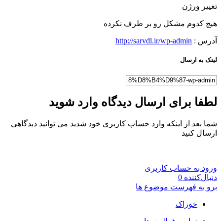
تغییر ورژن
هیچ کدوم مشکل رو بر طرف نکرده
آدرس :
http://sarvdl.ir/wp-admin
لینک به ارسال
لطفا برای ارسال دیدگاه وارد شوید
شما بعد از اینکه وارد حساب کاربری خود شدید می توانید دیدگاهی
ارسال کنید
ورود به حساب کاربری
دنبال‌کننده
0
برو به فهرست موضوع ها
خوراک