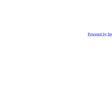
Powered by In