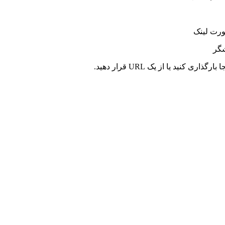
ورت لینک
شگر
کنید یا از یک URL قرار دهید.