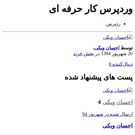
وردپرس کار حرفه ای
ردپرس
توسط
احسان ویکی
،
20 شهریور 1394
در
بخش خرید
دنبال‌کننده
0
پست های پیشنهاد شده
احسان ویکی
4
ارسال شده در
شهریور 94
احسان ویکی