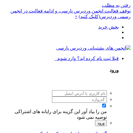
رفتن به مطلب
توقف فعالیت انجمن وردپرس پارسی، و ادامه فعالیت در انجمن
رسمی وردپرس(کلیک کنید)
×
بخش خرید
قبلا ثبت نام کرده اید؟ وارد شوید
ورود
من را بیاد آور
این گزینه برای رایانه های اشتراکی
توصیه نمی شود
ورود