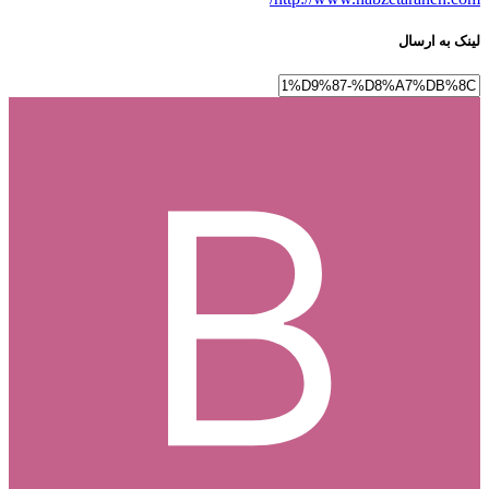
لینک به ارسال