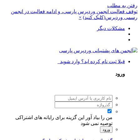
رفتن به مطلب
توقف فعالیت انجمن وردپرس پارسی، و ادامه فعالیت در انجمن
رسمی وردپرس(کلیک کنید)
×
مشکلات دیگر
قبلا ثبت نام کرده اید؟ وارد شوید
ورود
من را بیاد آور
این گزینه برای رایانه های اشتراکی
توصیه نمی شود
ورود