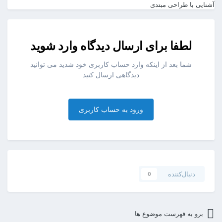
آشنایی با طراحی
مبتدی
لطفا برای ارسال دیدگاه وارد شوید
شما بعد از اینکه وارد حساب کاربری خود شدید می توانید
دیدگاهی ارسال کنید
ورود به حساب کاربری
دنبال‌کننده
0
برو به فهرست موضوع ها