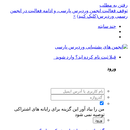
رفتن به مطلب
توقف فعالیت انجمن وردپرس پارسی، و ادامه فعالیت در انجمن
رسمی وردپرس(کلیک کنید)
×
چند سایته
قبلا ثبت نام کرده اید؟ وارد شوید
ورود
من را بیاد آور
این گزینه برای رایانه های اشتراکی
توصیه نمی شود
ورود