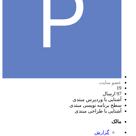
عضو سایت
19
97 ارسال
آشنایی با وردپرس
مبتدی
سطح برنامه نویسی
مبتدی
آشنایی با طراحی
مبتدی
مالک
گزارش