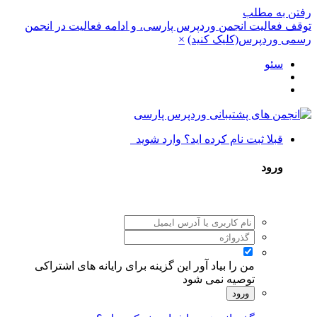
 به مطلب
فعالیت انجمن وردپرس پارسی، و ادامه فعالیت در انجمن
وردپرس(کلیک کنید)
×
سئو
قبلا ثبت نام کرده اید؟ وارد شوید
ورود
من را بیاد آور
این گزینه برای رایانه های اشتراکی
توصیه نمی شود
ورود