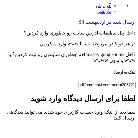
گزارش
بازنشر
ل شده در
اردیبهشت 94
پنل تنظیمات آدرس سایت رو چطوری وارد کردین؟
 کادر مربوطه باید با www وارد میکردین
داخل webmaster google tools چطوری سایتتون رو ثبت کردین؟ با
w
ه ارسال
 برای ارسال دیدگاه وارد شوید
عد از اینکه وارد حساب کاربری خود شدید می توانید دیدگاهی
 کنید