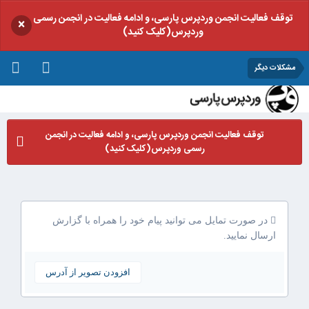
توقف فعالیت انجمن وردپرس پارسی، و ادامه فعالیت در انجمن رسمی
×
وردپرس(کلیک کنید)
مشکلات دیگر
توقف فعالیت انجمن وردپرس پارسی، و ادامه فعالیت در انجمن
رسمی وردپرس(کلیک کنید)
در صورت تمایل می توانید پیام خود را همراه با گزارش
ارسال نمایید.
افزودن تصویر از آدرس