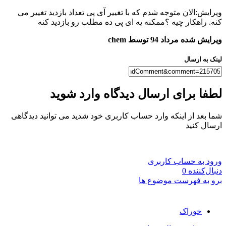
ویرایش:الان متوجه شدم که با تغییر آی پی تعداد بازدید تغییر می
کنه. راهکار چیه ؟ممکنه یه ای پی ده مطلب رو بازدید کنه
ویرایش شده
مرداد 94
توسط chem
لینک به ارسال
لطفا برای ارسال دیدگاه وارد شوید
شما بعد از اینکه وارد حساب کاربری خود شدید می توانید دیدگاهی
ارسال کنید
ورود به حساب کاربری
دنبال‌کننده
0
برو به فهرست موضوع ها
خوراک