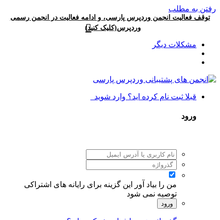
رفتن به مطلب
توقف فعالیت انجمن وردپرس پارسی، و ادامه فعالیت در انجمن رسمی
وردپرس(کلیک کنید)
مشکلات دیگر
قبلا ثبت نام کرده اید؟ وارد شوید
ورود
من را بیاد آور
این گزینه برای رایانه های اشتراکی
توصیه نمی شود
ورود