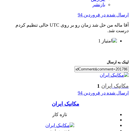
بازنشر
ارسال شده در
فروردین 94
آقا ماله من حل شد زمان رو بر روی UTC خالی تنظیم کردم
درست شد.
1
لینک به ارسال
مکانیک ایران
1
ارسال شده در
فروردین 94
مکانیک ایران
تازه کار
عضو سایت