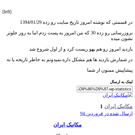
[left]
در قسمتی که نوشته امروز تاریخ سایت رو زده 1394/01/29
بروزرسانی رو زده 30 که من امروز یه پست زدم اما یه روز جلوتر
نشون میده
بازدید امروز رو هم یهو ریست کرد و از اول شروع شد
در شمارش بازدید ها هم مشکل داره.نمیدونم به خاطر تاریخه یا نه
پیشاپیش ممنون از شما
لینک به ارسال
مکانیک ایران
1
ارسال شده در
فروردین 94
مکانیک ایران