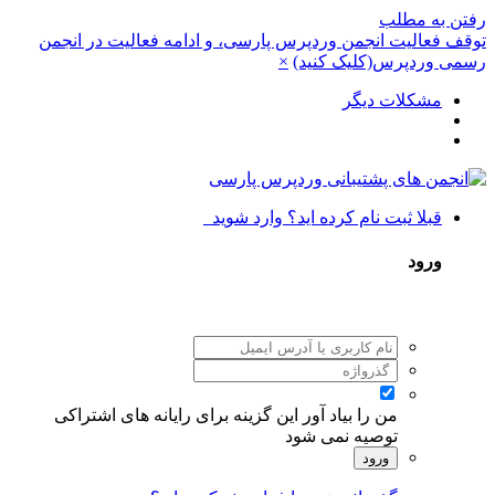
رفتن به مطلب
توقف فعالیت انجمن وردپرس پارسی، و ادامه فعالیت در انجمن
رسمی وردپرس(کلیک کنید)
×
مشکلات دیگر
قبلا ثبت نام کرده اید؟ وارد شوید
ورود
من را بیاد آور
این گزینه برای رایانه های اشتراکی
توصیه نمی شود
ورود