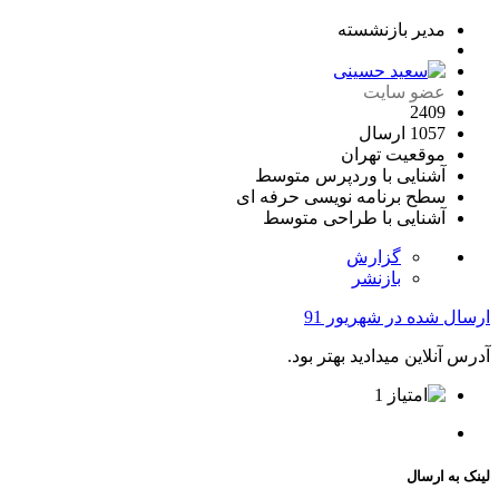
مدیر بازنشسته
عضو سایت
2409
1057 ارسال
موقعیت
تهران
آشنایی با وردپرس
متوسط
سطح برنامه نویسی
حرفه ای
آشنایی با طراحی
متوسط
گزارش
بازنشر
ارسال شده در
شهریور 91
آدرس آنلاین میدادید بهتر بود.
1
لینک به ارسال