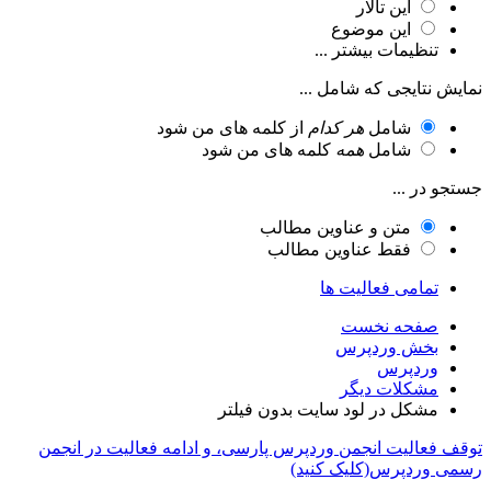
این تالار
این موضوع
تنظیمات بیشتر ...
نمایش نتایجی که شامل ...
شامل
هر کدام
از کلمه های من شود
شامل
همه
کلمه های من شود
جستجو در ...
متن و عناوین مطالب
فقط عناوین مطالب
تمامی فعالیت ها
صفحه نخست
بخش وردپرس
وردپرس
مشکلات دیگر
مشکل در لود سایت بدون فیلتر
توقف فعالیت انجمن وردپرس پارسی، و ادامه فعالیت در انجمن
رسمی وردپرس(کلیک کنید)