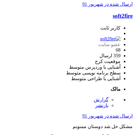
ارسال شده در
شهریور 91
soft2fire
کاربر ثابت
عضو سایت
68
359 ارسال
موقعیت
کرج
آشنایی با وردپرس
متوسط
سطح برنامه نویسی
متوسط
آشنایی با طراحی
متوسط
مالک
گزارش
بازنشر
ارسال شده در
شهریور 91
مشکل حل شد دوستان ممنونم