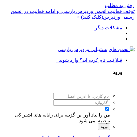
رفتن به مطلب
توقف فعالیت انجمن وردپرس پارسی، و ادامه فعالیت در انجمن
رسمی وردپرس(کلیک کنید)
×
مشکلات دیگر
قبلا ثبت نام کرده اید؟ وارد شوید
ورود
من را بیاد آور
این گزینه برای رایانه های اشتراکی
توصیه نمی شود
ورود