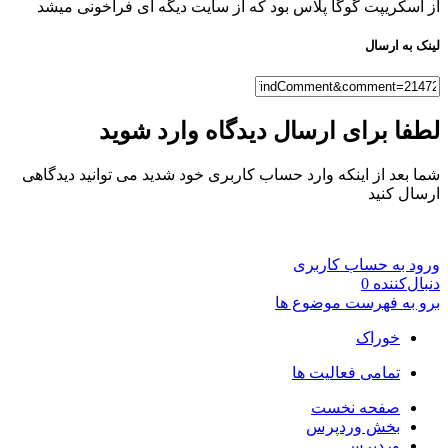
از اسکریپت گوگا پلاس بود که از سایت دیگه ای فراخونی میشد
لینک به ارسال
لطفا برای ارسال دیدگاه وارد شوید
شما بعد از اینکه وارد حساب کاربری خود شدید می توانید دیدگاهی
ارسال کنید
ورود به حساب کاربری
دنبال‌کننده
0
برو به فهرست موضوع ها
خوراک
تمامی فعالیت ها
صفحه نخست
بخش وردپرس
وردپرس