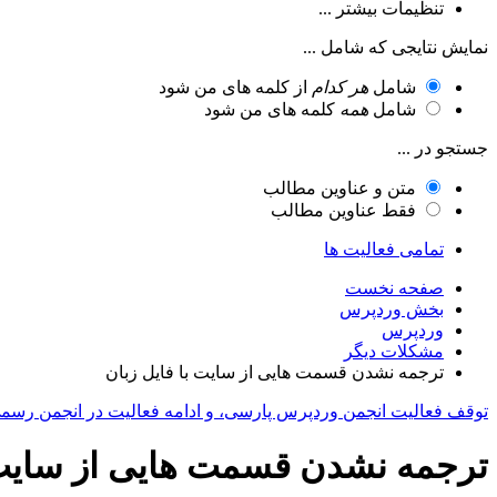
تنظیمات بیشتر ...
نمایش نتایجی که شامل ...
شامل
هر کدام
از کلمه های من شود
شامل
همه
کلمه های من شود
جستجو در ...
متن و عناوین مطالب
فقط عناوین مطالب
تمامی فعالیت ها
صفحه نخست
بخش وردپرس
وردپرس
مشکلات دیگر
ترجمه نشدن قسمت هایی از سایت با فایل زبان
توقف فعالیت انجمن وردپرس پارسی، و ادامه فعالیت در انجمن رسم
ترجمه نشدن قسمت هایی از سایت ب