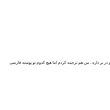
 بر داره ، من هم ترجمه کردم اما هیچ کدوم تو پوسته فارسی