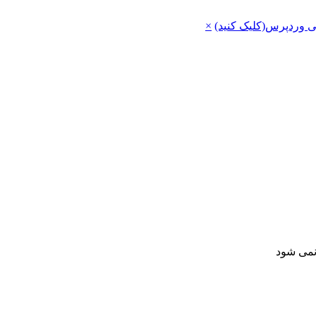
ی وردپرس(کلیک کنید)
×
 نمی شود