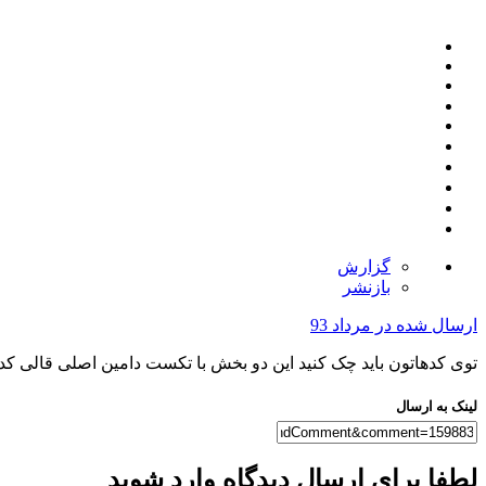
گزارش
بازنشر
ارسال شده در
مرداد 93
توی کدهاتون باید چک کنید این دو بخش با تکست دامین اصلی قالی کد 
لینک به ارسال
لطفا برای ارسال دیدگاه وارد شوید