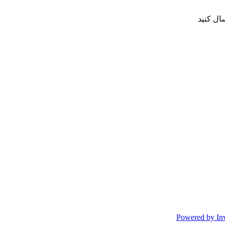
ال کنید
Powered by In