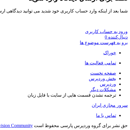
شما بعد از اینکه وارد حساب کاربری خود شدید می توانید دیدگاهی ارس
ورود به حساب کاربری
دنبال‌کننده
0
برو به فهرست موضوع ها
خوراک
تمامی فعالیت ها
صفحه نخست
بخش وردپرس
وردپرس
مشکلات دیگر
ترجمه نشدن قسمت هایی از سایت با فایل زبان
سرور مجازی ایران
تماس با ما
حق نشر برای گروه وردپرس پارسی محفوظ است
vision Community