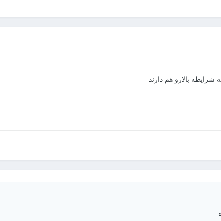
شرایطه بالارو هم دارند