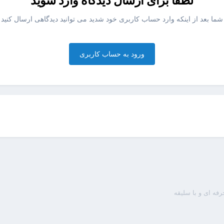
لطفا برای ارسال دیدگاه وارد شوید
شما بعد از اینکه وارد حساب کاربری خود شدید می توانید دیدگاهی ارسال کنید
ورود به حساب کاربری
ه ای و با سلیقه