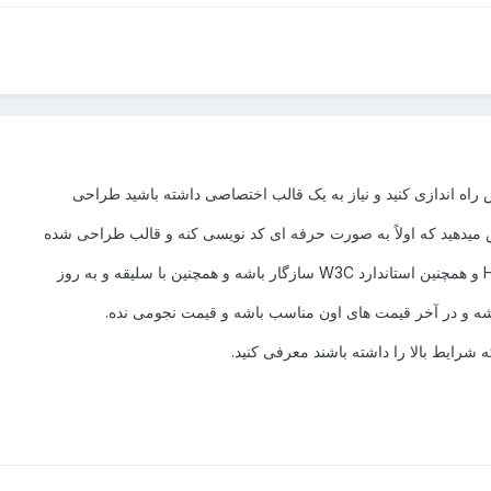
اه اندازی کنید و نیاز به یک قالب اختصاصی داشته باشید طراحی
 میدهید که اولاً به صورت حرفه ای کد نویسی کنه و قالب طراحی شده
اشه و در آخر قیمت های اون مناسب باشه و قیمت نجومی نده.
 شرایط بالا را داشته باشند معرفی کنید.